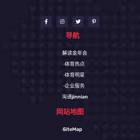
导航
解读金年会
体育热点
体育明星
企业服务
沟通jinnian
网站地图
SiteMap