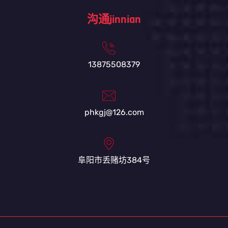
沟通jinnian
13875508379
phkgj@126.com
阜阳市丢赌坊384号