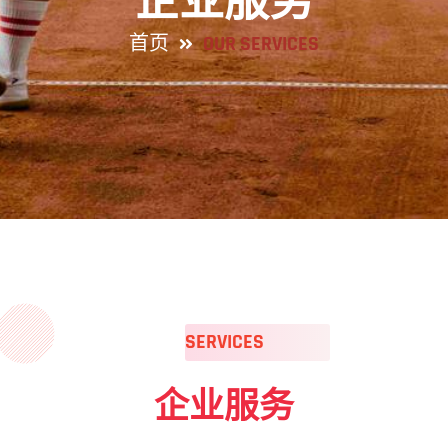
企业服务
首页
OUR SERVICES
SERVICES
企业服务