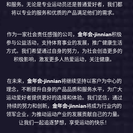
和服务。无论是专业运动员还是普通爱好者，我们都
将以专业的服务和优质的产品满足他们的需求。
作为一家社会责任感强的公司，
金年会·jinnian
积极
参与公益活动，支持体育事业的发展，推广健康生活
方式。我们希望通过自身的努力，为社会创造更多的
积极影响，激发更多人热爱运动，关注健康。
在未来，
金年会·jinnian
将继续坚持以客户为中心的
理念，不断提升自身的产品品质和服务水平，为广大
运动爱好者提供更好的选择和体验。我们坚信，通过
持续的努力和创新，
金年会·jinnian
将成为行业内的
领军企业，为推动运动产业的发展贡献自己的力量。
让我们一起追逐梦想，享受运动的快乐！