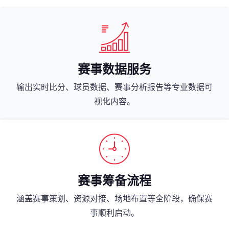
赛事数据服务
输出实时比分、球员数据、赛事分析报告等专业数据可
视化内容。
赛事筹备流程
涵盖赛事策划、资源对接、场地布置等全阶段，确保赛
事顺利启动。