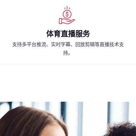
体育直播服务
支持多平台推流、实时字幕、回放剪辑等直播技术支
持。