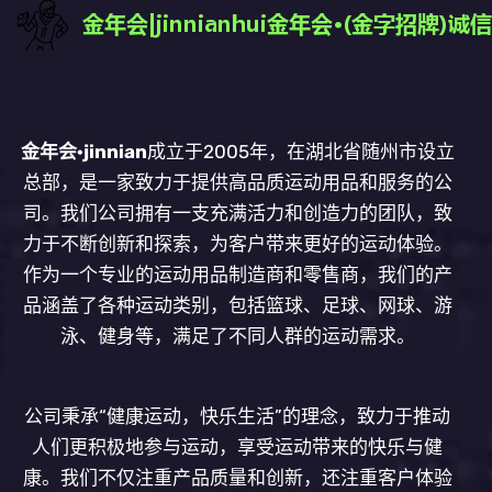
金年会·jinnian
成立于2005年，在湖北省随州市设立
总部，是一家致力于提供高品质运动用品和服务的公
司。我们公司拥有一支充满活力和创造力的团队，致
力于不断创新和探索，为客户带来更好的运动体验。
作为一个专业的运动用品制造商和零售商，我们的产
品涵盖了各种运动类别，包括篮球、足球、网球、游
泳、健身等，满足了不同人群的运动需求。
公司秉承“健康运动，快乐生活”的理念，致力于推动
人们更积极地参与运动，享受运动带来的快乐与健
康。我们不仅注重产品质量和创新，还注重客户体验