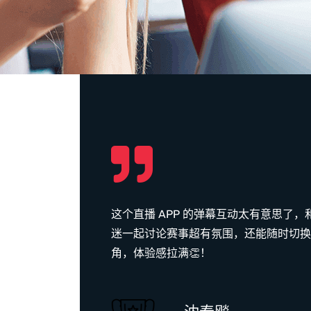
比赛随时
这个直播 APP 的弹幕互动太有意思了，
精彩赛事
迷一起讨论赛事超有氛围，还能随时切换
角，体验感拉满👏！