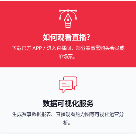
如何观看直播？
下载官方 APP / 进入直播间，部分赛事需购买会员或
单场票。
数据可视化服务
生成赛事数据报表、直播观看热力图等可视化运营分
析。